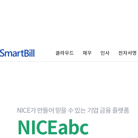
클라우드
재무
인사
전자서명
NICE가 만들어 믿을 수 있는 기업 금융 플랫폼
NICEabc