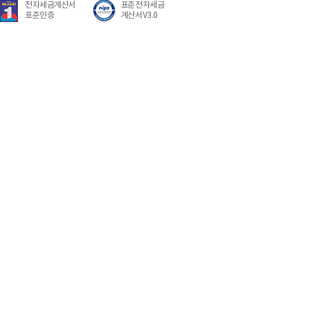
전자세금계산서
표준전자세금
표준인증
계산서V3.0