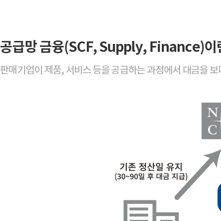
공급망 금융(SCF, Supply, Finance)이
판매기업이 제품, 서비스 등을 공급하는 과정에서 대금을 보