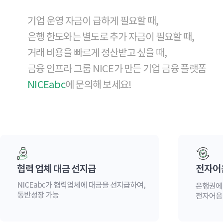
기업 운영 자금이 급하게 필요할 때,
은행 한도와는 별도로 추가 자금이 필요할 때,
거래 비용을 빠르게 정산받고 싶을 때,
금융 인프라 그룹 NICE가 만든 기업 금융 플랫폼
NICEabc
에 문의해 보세요!