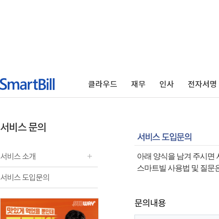
클라우드
재무
인사
전자서명
서비스 문의
서비스 소개
아래 양식을 남겨 주시면 
스마트빌 사용법 및 질문
서비스 도입문의
문의내용