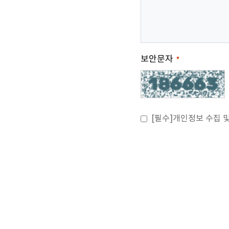
보안문자
*
[필수]개인정보 수집 